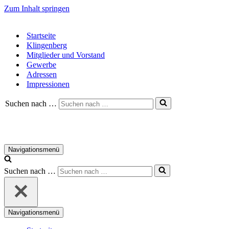
Zum Inhalt springen
Startseite
Klingenberg
Mitglieder und Vorstand
Gewerbe
Adressen
Impressionen
Suchen nach …
Navigationsmenü
Suchen nach …
Navigationsmenü