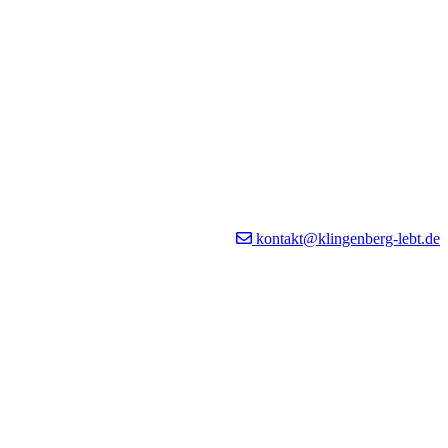
kontakt@klingenberg-lebt.de