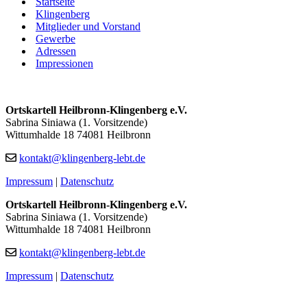
Startseite
Klingenberg
Mitglieder und Vorstand
Gewerbe
Adressen
Impressionen
Ortskartell Heilbronn-Klingenberg e.V.
Sabrina Siniawa (1. Vorsitzende)
Wittumhalde 18 74081 Heilbronn
kontakt@klingenberg-lebt.de
Impressum
|
Datenschutz
Ortskartell Heilbronn-Klingenberg e.V.
Sabrina Siniawa (1. Vorsitzende)
Wittumhalde 18 74081 Heilbronn
kontakt@klingenberg-lebt.de
Impressum
|
Datenschutz