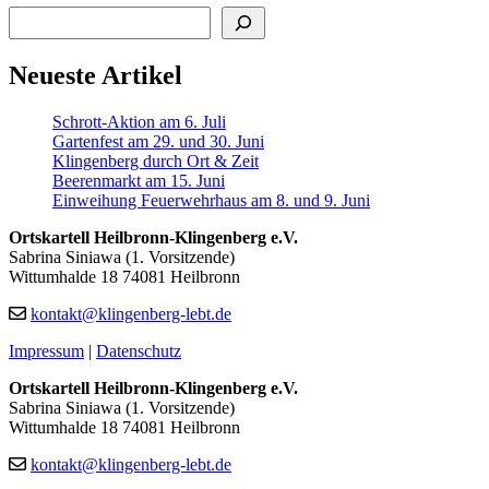
Suchen
Neueste Artikel
Schrott-Aktion am 6. Juli
Gartenfest am 29. und 30. Juni
Klingenberg durch Ort & Zeit
Beerenmarkt am 15. Juni
Einweihung Feuerwehrhaus am 8. und 9. Juni
Ortskartell Heilbronn-Klingenberg e.V.
Sabrina Siniawa (1. Vorsitzende)
Wittumhalde 18 74081 Heilbronn
kontakt@klingenberg-lebt.de
Impressum
|
Datenschutz
Ortskartell Heilbronn-Klingenberg e.V.
Sabrina Siniawa (1. Vorsitzende)
Wittumhalde 18 74081 Heilbronn
kontakt@klingenberg-lebt.de