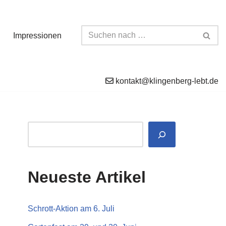
Impressionen
kontakt@klingenberg-lebt.de
Neueste Artikel
Schrott-Aktion am 6. Juli