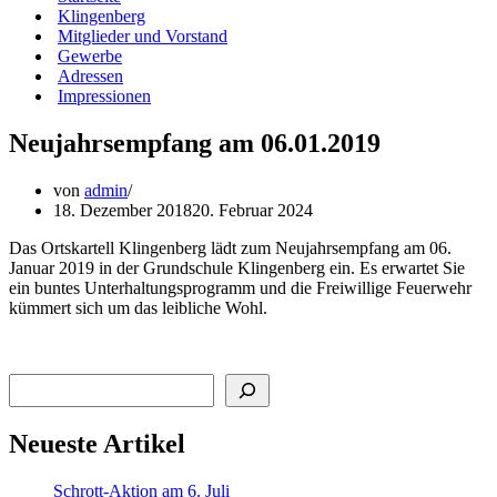
Klingenberg
Mitglieder und Vorstand
Gewerbe
Adressen
Impressionen
Neujahrsempfang am 06.01.2019
von
admin
18. Dezember 2018
20. Februar 2024
Das Ortskartell Klingenberg lädt zum Neujahrsempfang am 06.
Januar 2019 in der Grundschule Klingenberg ein. Es erwartet Sie
ein buntes Unterhaltungsprogramm und die Freiwillige Feuerwehr
kümmert sich um das leibliche Wohl.
Suchen
Neueste Artikel
Schrott-Aktion am 6. Juli