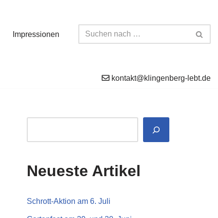
Impressionen
kontakt@klingenberg-lebt.de
Neueste Artikel
Schrott-Aktion am 6. Juli